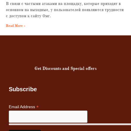
В связи с частыми атаками на площадку, которые приходят в
основном на выходные, у пользователей появляются трудности
с доступом к сайту Омг.
Read More »
Get Discounts and Special offers
Subscribe
*
Email Address