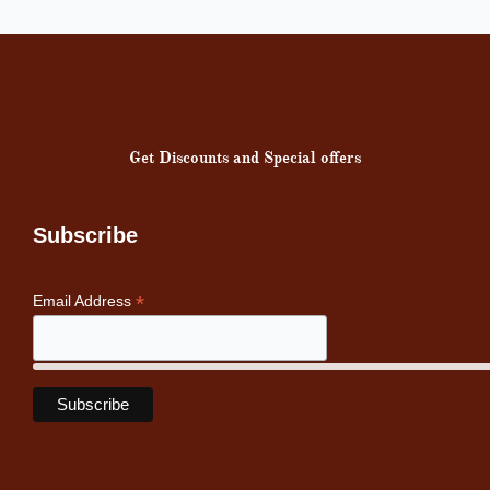
Get Discounts and Special offers
Subscribe
*
Email Address