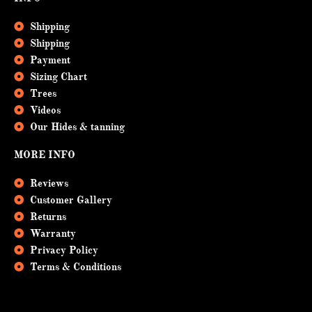
Shipping
Shipping
Payment
Sizing Chart
Trees
Videos
Our Hides & tanning
MORE INFO
Reviews
Customer Gallery
Returns
Warranty
Privacy Policy
Terms & Conditions