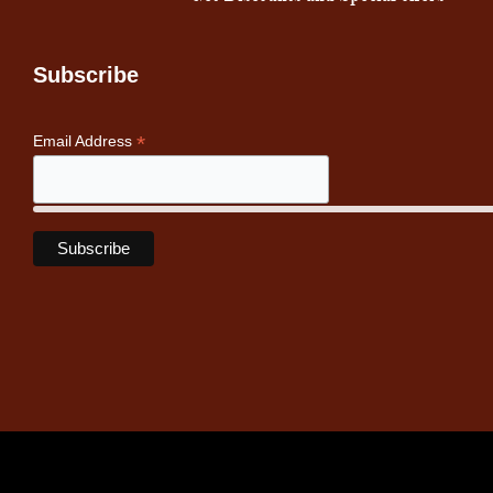
Subscribe
*
Email Address