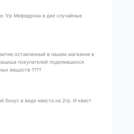
по 1гр Мефедрона в две случайные
зитив оставленный в нашем магазине в
 Гашиша покупателей поделившихся
ных веществ ????
 бонус в виде квеста на 2гр. И квест