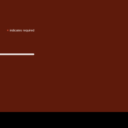
*
indicates required